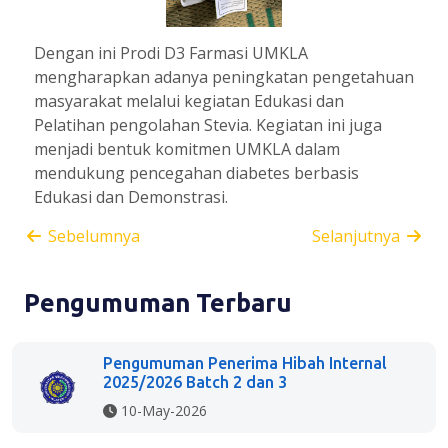
Dengan ini Prodi D3 Farmasi UMKLA
mengharapkan adanya peningkatan pengetahuan
masyarakat melalui kegiatan Edukasi dan
Pelatihan pengolahan Stevia. Kegiatan ini juga
menjadi bentuk komitmen UMKLA dalam
mendukung pencegahan diabetes berbasis
Edukasi dan Demonstrasi.
Sebelumnya
Selanjutnya
Pengumuman Terbaru
Pengumuman Penerima Hibah Internal
2025/2026 Batch 2 dan 3
10-May-2026