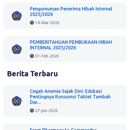
Pengumuman Penerima Hibah Internal
2025/2026
14-Mar-2026
PEMBERITAHUAN PEMBUKAAN HIBAH
INTERNAL 2025/2026
01-Feb-2026
Berita Terbaru
Cegah Anemia Sejak Dini: Edukasi
Pentingnya Konsumsi Tablet Tambah
Dar...
27-Jun-2026
From Pharmacy to Community: