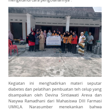
Kegiatan ini menghadirkan materi seputar
diabetes dan pelatihan pembuatan teh celup yang
disampaikan oleh Devina Sintiawati Areva dan
Nasywa Ramadhani dari Mahasiswa DIII Farmasi
UMKLA. Narasumber menekankan bahwa