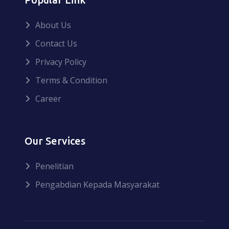
About Us
Contact Us
Privacy Policy
Terms & Condition
Career
Our Services
Penelitian
Pengabdian Kepada Masyarakat