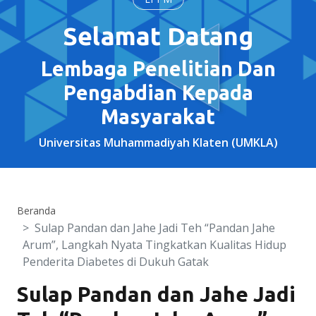
Selamat Datang
Lembaga Penelitian Dan
Pengabdian Kepada
Masyarakat
Universitas Muhammadiyah Klaten (UMKLA)
Beranda
Sulap Pandan dan Jahe Jadi Teh “Pandan Jahe
Arum”, Langkah Nyata Tingkatkan Kualitas Hidup
Penderita Diabetes di Dukuh Gatak
Sulap Pandan dan Jahe Jadi