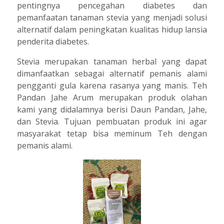
pentingnya pencegahan diabetes dan
pemanfaatan tanaman stevia yang menjadi solusi
alternatif dalam peningkatan kualitas hidup lansia
penderita diabetes.
Stevia merupakan tanaman herbal yang dapat
dimanfaatkan sebagai alternatif pemanis alami
pengganti gula karena rasanya yang manis. Teh
Pandan Jahe Arum merupakan produk olahan
kami yang didalamnya berisi Daun Pandan, Jahe,
dan Stevia. Tujuan pembuatan produk ini agar
masyarakat tetap bisa meminum Teh dengan
pemanis alami.