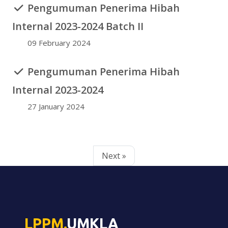
Pengumuman Penerima Hibah
Internal 2023-2024 Batch II
09 February 2024
Pengumuman Penerima Hibah
Internal 2023-2024
27 January 2024
Next »
LPPM.
UMKLA