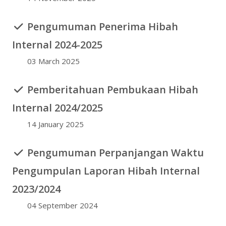
Pengumuman Penerima Hibah
Internal 2024-2025
03 March 2025
Pemberitahuan Pembukaan Hibah
Internal 2024/2025
14 January 2025
Pengumuman Perpanjangan Waktu
Pengumpulan Laporan Hibah Internal
2023/2024
04 September 2024