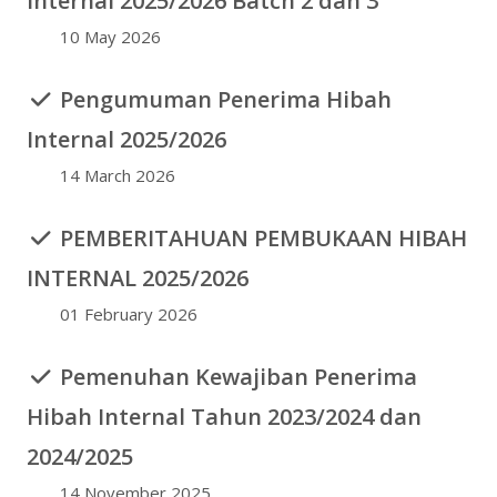
Internal 2025/2026 Batch 2 dan 3
10 May 2026
Pengumuman Penerima Hibah
Internal 2025/2026
14 March 2026
PEMBERITAHUAN PEMBUKAAN HIBAH
INTERNAL 2025/2026
01 February 2026
Pemenuhan Kewajiban Penerima
Hibah Internal Tahun 2023/2024 dan
2024/2025
14 November 2025