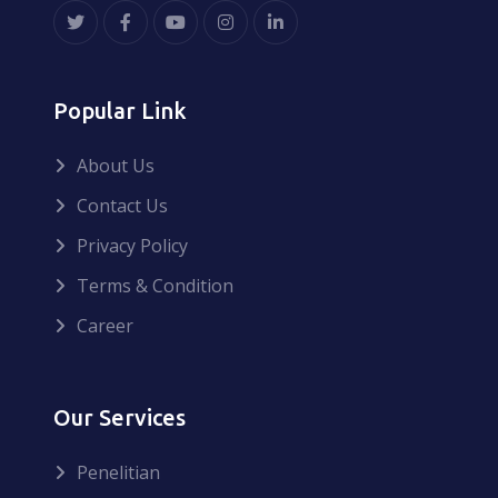
Popular Link
About Us
Contact Us
Privacy Policy
Terms & Condition
Career
Our Services
Penelitian