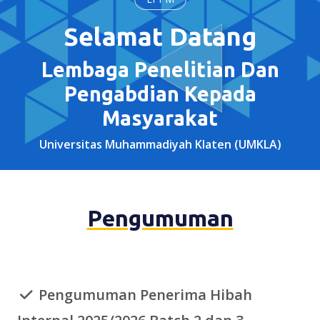
Selamat Datang
Lembaga Penelitian Dan
Pengabdian Kepada
Masyarakat
Universitas Muhammadiyah Klaten (UMKLA)
Pengumuman
Pengumuman Penerima Hibah