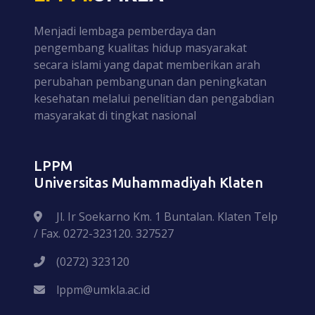
Menjadi lembaga pemberdaya dan
pengembang kualitas hidup masyarakat
secara islami yang dapat memberikan arah
perubahan pembangunan dan peningkatan
kesehatan melalui penelitian dan pengabdian
masyarakat di tingkat nasional
LPPM
Universitas Muhammadiyah Klaten
Jl. Ir Soekarno Km. 1 Buntalan. Klaten Telp
/ Fax. 0272-323120. 327527
(0272) 323120
lppm@umkla.ac.id